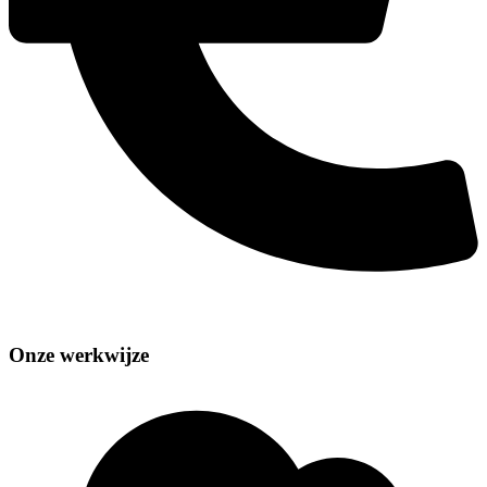
Onze werkwijze