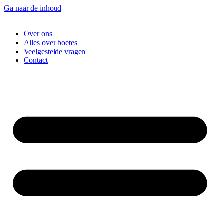
Ga naar de inhoud
Over ons
Alles over boetes
Veelgestelde vragen
Contact