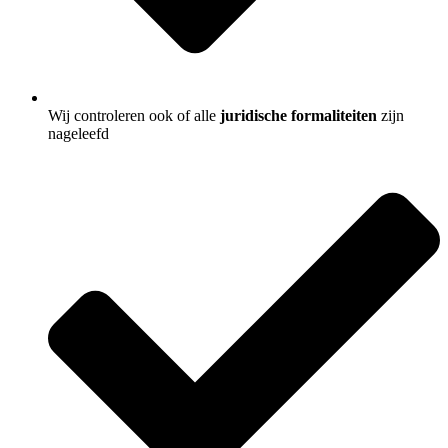
Wij controleren ook of alle
juridische formaliteiten
zijn
nageleefd