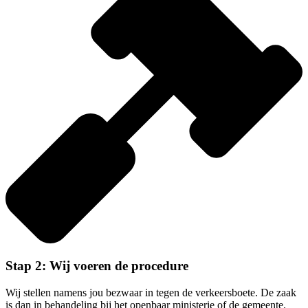
Stap 2: Wij voeren de procedure
Wij stellen namens jou bezwaar in tegen de verkeersboete. De zaak
is dan in behandeling bij het openbaar ministerie of de gemeente.