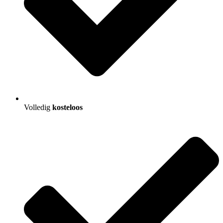
Volledig
kosteloos