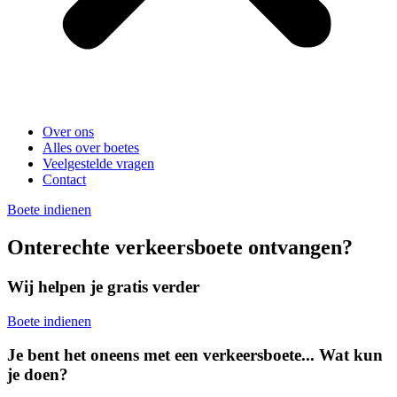
Over ons
Alles over boetes
Veelgestelde vragen
Contact
Boete indienen
Onterechte verkeersboete ontvangen?
Wij helpen je gratis verder
Boete indienen
Je bent het oneens met een verkeersboete... Wat kun
je doen?