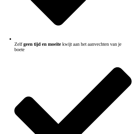
Zelf
geen tijd en moeite
kwijt aan het aanvechten van je
boete