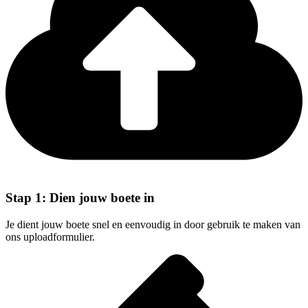
Stap 1: Dien jouw boete in
Je dient jouw boete snel en eenvoudig in door gebruik te maken van
ons uploadformulier.