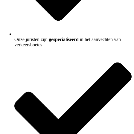
Onze juristen zijn
gespecialiseerd
in het aanvechten van
verkeersboetes