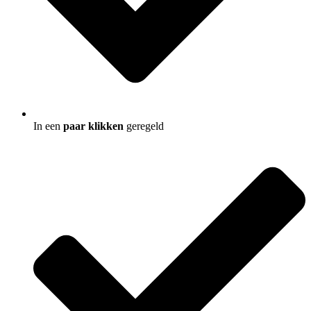
In een
paar klikken
geregeld