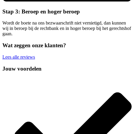
Stap 3: Beroep en hoger beroep
Wordt de boete na ons bezwaarschrift niet vernietigd, dan kunnen
wij in beroep bij de rechtbank en in hoger beroep bij het gerechtshof
gaan.
Wat zeggen onze klanten?
Lees alle reviews
Jouw voordelen