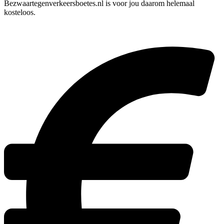
Bezwaartegenverkeersboetes.nl is voor jou daarom helemaal
kosteloos.